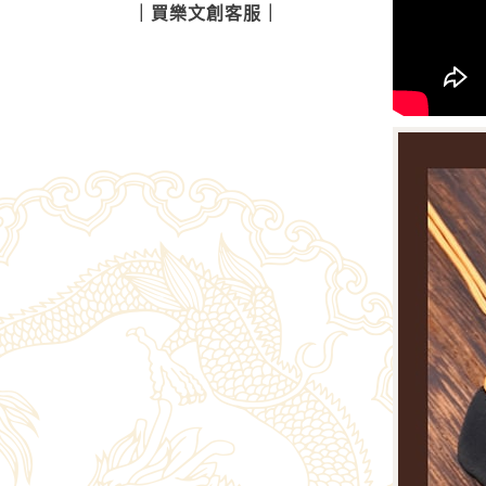
｜
買樂文創客服
｜