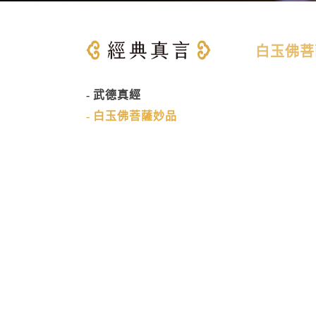
白玉佛菩
武德真經
白玉佛菩薩妙品