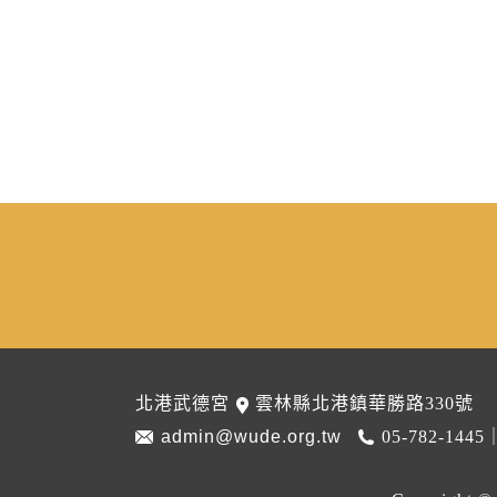
北港武德宮
雲林縣北港鎮華勝路330號
admin@wude.org.tw
05-782-1445