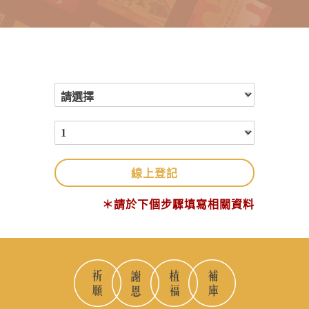
線上登記
＊請於下個步驟填寫相關資料