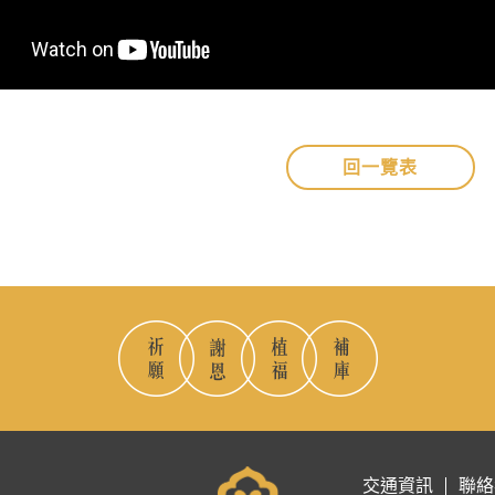
回一覽表
交通資訊
聯絡