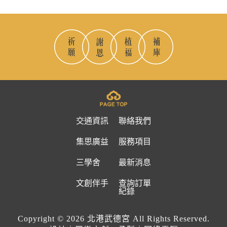
交通資訊
聯絡我們
集思廣益
服務項目
三學舍
最新消息
文創伴手
查詢訂單
紀錄
Copyright © 2026 北港武德宮 All Rights Reserved.