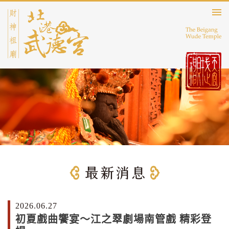
2026.06.27
初夏戲曲饗宴～江之翠劇場南管戲 精彩登