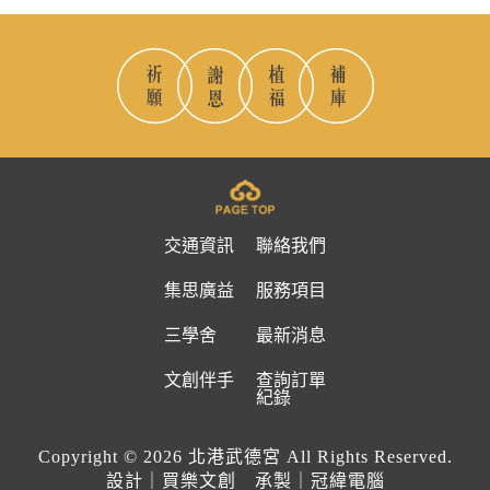
交通資訊
聯絡我們
集思廣益
服務項目
三學舍
最新消息
文創伴手
查詢訂單
紀錄
Copyright © 2026 北港武德宮 All Rights Reserved.
設計｜買樂文創 承製｜冠緯電腦