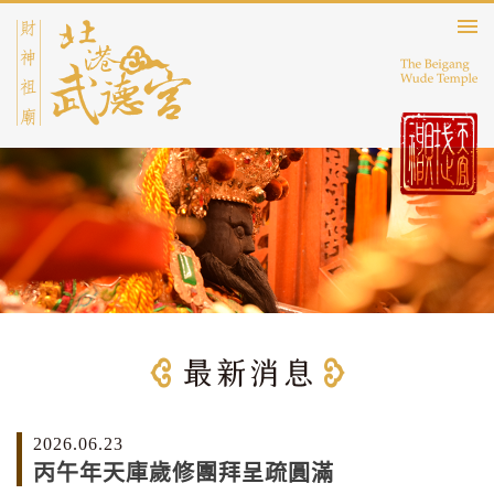
2026.06.23
丙午年天庫歲修團拜呈疏圓滿