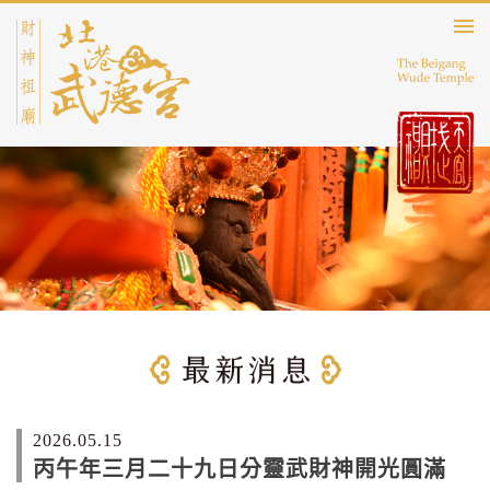
2026.05.15
丙午年三月二十九日分靈武財神開光圓滿