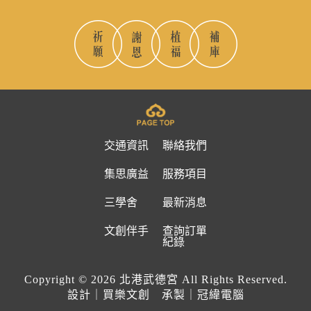
交通資訊
聯絡我們
集思廣益
服務項目
三學舍
最新消息
文創伴手
查詢訂單
紀錄
Copyright © 2026 北港武德宮 All Rights Reserved.
設計｜買樂文創 承製｜冠緯電腦