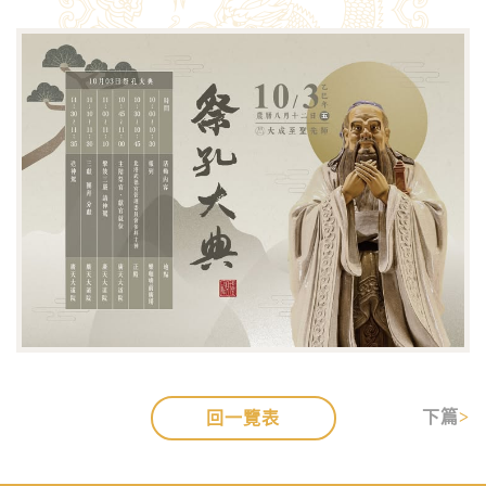
下篇
回一覽表