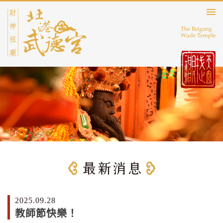
2025.09.28
教師節快樂！