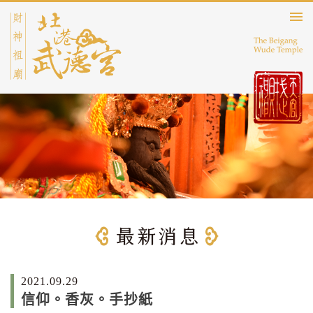
2021.09.29
信仰。香灰。手抄紙